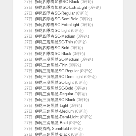
27日:
獅尾四季春加糖SC-Black
(0评论)
27日:
獅尾四季春加糖SC-ExtraLight
(0评论)
27日:
獅尾四季春SC-Regular
(0评论)
27日:
獅尾四季春SC-SemiBold
(0评论)
27日:
獅尾四季春SC-ExtraLight
(0评论)
27日:
獅尾四季春SC-Light
(0评论)
27日:
獅尾四季春SC-Medium
(0评论)
27日:
獅尾三腿黑體SC-Thin
(0评论)
27日:
獅尾四季春SC-Bold
(0评论)
27日:
獅尾四季春SC-Black
(0评论)
27日:
獅尾三腿黑體SC-Medium
(0评论)
27日:
獅尾三角黑體-Thin
(0评论)
27日:
獅尾三腿黑體SC-Regular
(0评论)
27日:
獅尾三腿黑體SC-DemiLight
(0评论)
27日:
獅尾三腿黑體SC-Light
(0评论)
27日:
獅尾三腿黑體SC-Bold
(0评论)
27日:
獅尾三角黑體-Regular
(0评论)
27日:
獅尾三腿黑體SC-Black
(0评论)
27日:
獅尾三角黑體-Light
(0评论)
27日:
獅尾三角黑體-Medium
(0评论)
27日:
獅尾三角黑體-Demi-Light
(0评论)
27日:
獅尾三角黑體-Bold
(0评论)
27日:
獅尾肉丸-SemiBold
(0评论)
27日:
獅尾三角黑體-Black
(0评论)