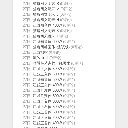
27日:
猫啃网文明宋-R
(0评论)
27日:
猫啃网文明宋-M
(0评论)
27日:
猫啃网文明宋-L
(0评论)
27日:
猫啃网文明宋-H
(0评论)
27日:
江城知音体 400W
(0评论)
27日:
猫啃网文明宋-B
(0评论)
27日:
猫啃网风雅宋
(0评论)
27日:
江城知音体 600W
(0评论)
27日:
猫啃网糖圆体 (测试版)
(0评论)
27日:
江西拙楷
(0评论)
27日:
流体Liu ti
(0评论)
27日:
联盟起艺卢帅正锐黑体
(0评论)
27日:
江城正义体 500W
(0评论)
27日:
江城正义体 600W
(0评论)
27日:
江城知音体 500W
(0评论)
27日:
江城正义体 400W
(0评论)
27日:
江城月湖体 500W
(0评论)
27日:
江城月湖体 600W
(0评论)
27日:
江城正义体 300W
(0评论)
27日:
江城正君体 500W
(0评论)
27日:
江城正君体 600W
(0评论)
27日:
江城正义体 200W
(0评论)
27日:
江城正君体 400W
(0评论)