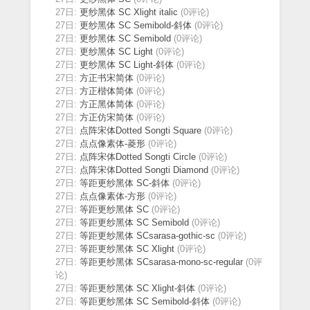
27日:
更纱黑体 SC Xlight italic
(0评论)
27日:
更纱黑体 SC Semibold-斜体
(0评论)
27日:
更纱黑体 SC Semibold
(0评论)
27日:
更纱黑体 SC Light
(0评论)
27日:
更纱黑体 SC Light-斜体
(0评论)
27日:
方正书宋简体
(0评论)
27日:
方正楷体简体
(0评论)
27日:
方正黑体简体
(0评论)
27日:
方正仿宋简体
(0评论)
27日:
点阵宋体Dotted Songti Square
(0评论)
27日:
点点像素体-菱形
(0评论)
27日:
点阵宋体Dotted Songti Circle
(0评论)
27日:
点阵宋体Dotted Songti Diamond
(0评论)
27日:
等距更纱黑体 SC-斜体
(0评论)
27日:
点点像素体-方形
(0评论)
27日:
等距更纱黑体 SC
(0评论)
27日:
等距更纱黑体 SC Semibold
(0评论)
27日:
等距更纱黑体 SCsarasa-gothic-sc
(0评论)
27日:
等距更纱黑体 SC Xlight
(0评论)
27日:
等距更纱黑体 SCsarasa-mono-sc-regular
(0评
论)
27日:
等距更纱黑体 SC Xlight-斜体
(0评论)
27日:
等距更纱黑体 SC Semibold-斜体
(0评论)