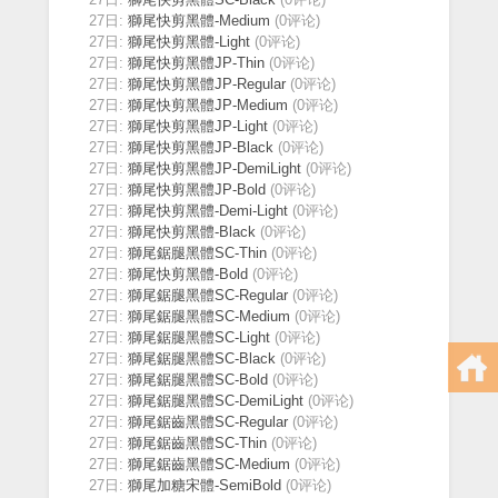
27日:
獅尾快剪黑體-Medium
(0评论)
27日:
獅尾快剪黑體-Light
(0评论)
27日:
獅尾快剪黑體JP-Thin
(0评论)
27日:
獅尾快剪黑體JP-Regular
(0评论)
27日:
獅尾快剪黑體JP-Medium
(0评论)
27日:
獅尾快剪黑體JP-Light
(0评论)
27日:
獅尾快剪黑體JP-Black
(0评论)
27日:
獅尾快剪黑體JP-DemiLight
(0评论)
27日:
獅尾快剪黑體JP-Bold
(0评论)
27日:
獅尾快剪黑體-Demi-Light
(0评论)
27日:
獅尾快剪黑體-Black
(0评论)
27日:
獅尾鋸腿黑體SC-Thin
(0评论)
27日:
獅尾快剪黑體-Bold
(0评论)
27日:
獅尾鋸腿黑體SC-Regular
(0评论)
27日:
獅尾鋸腿黑體SC-Medium
(0评论)
27日:
獅尾鋸腿黑體SC-Light
(0评论)
27日:
獅尾鋸腿黑體SC-Black
(0评论)
27日:
獅尾鋸腿黑體SC-Bold
(0评论)
27日:
獅尾鋸腿黑體SC-DemiLight
(0评论)
27日:
獅尾鋸齒黑體SC-Regular
(0评论)
27日:
獅尾鋸齒黑體SC-Thin
(0评论)
27日:
獅尾鋸齒黑體SC-Medium
(0评论)
27日:
獅尾加糖宋體-SemiBold
(0评论)