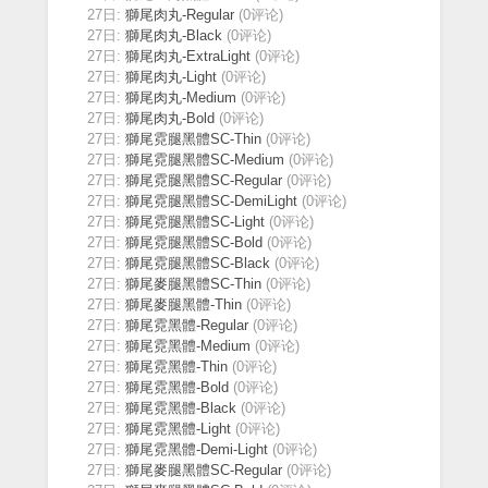
27日:
獅尾肉丸-Regular
(0评论)
27日:
獅尾肉丸-Black
(0评论)
27日:
獅尾肉丸-ExtraLight
(0评论)
27日:
獅尾肉丸-Light
(0评论)
27日:
獅尾肉丸-Medium
(0评论)
27日:
獅尾肉丸-Bold
(0评论)
27日:
獅尾霓腿黑體SC-Thin
(0评论)
27日:
獅尾霓腿黑體SC-Medium
(0评论)
27日:
獅尾霓腿黑體SC-Regular
(0评论)
27日:
獅尾霓腿黑體SC-DemiLight
(0评论)
27日:
獅尾霓腿黑體SC-Light
(0评论)
27日:
獅尾霓腿黑體SC-Bold
(0评论)
27日:
獅尾霓腿黑體SC-Black
(0评论)
27日:
獅尾麥腿黑體SC-Thin
(0评论)
27日:
獅尾麥腿黑體-Thin
(0评论)
27日:
獅尾霓黑體-Regular
(0评论)
27日:
獅尾霓黑體-Medium
(0评论)
27日:
獅尾霓黑體-Thin
(0评论)
27日:
獅尾霓黑體-Bold
(0评论)
27日:
獅尾霓黑體-Black
(0评论)
27日:
獅尾霓黑體-Light
(0评论)
27日:
獅尾霓黑體-Demi-Light
(0评论)
27日:
獅尾麥腿黑體SC-Regular
(0评论)