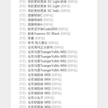
27日:
等距更纱黑体 SC Light-斜体
(0评论)
27日:
等距更纱黑体 SC Light
(0评论)
27日:
等距更纱黑体 SC Italic
(0评论)
27日:
澹雅明体C
(0评论)
27日:
澹雅明体B
(0评论)
27日:
澹雅明体A
(0评论)
27日:
程序员字体Code2003
(0评论)
27日:
粗体Yuanmo SC Black
(0评论)
27日:
草書
(0评论)
27日:
草书 简入繁出
(0评论)
27日:
仓耳周珂正大榜书
(0评论)
27日:
仓耳与墨TsangerYuMo W02
(0评论)
27日:
仓耳与墨TsangerYuMo W05
(0评论)
27日:
仓耳与墨TsangerYuMo W01
(0评论)
27日:
仓耳与墨TsangerYuMo W04
(0评论)
27日:
仓耳与墨TsangerYuMo W03
(0评论)
27日:
仓耳渔阳体 W05
(0评论)
27日:
仓耳渔阳体 W04
(0评论)
27日:
仓耳渔阳体 W03
(0评论)
27日:
仓耳渔阳体 W02
(0评论)
27日:
仓耳渔阳体 W01
(0评论)
27日:
仓耳小丸子
(0评论)
27日:
仓耳舒圆体 W05
(0评论)
27日:
仓耳舒圆体 W04
(0评论)