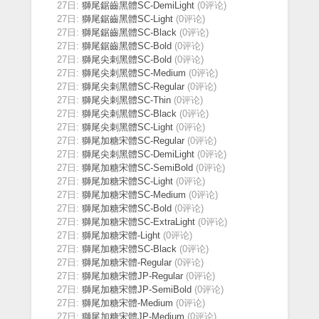
27日:
獅尾鋸齒黑體SC-DemiLight
(0评论)
27日:
獅尾鋸齒黑體SC-Light
(0评论)
27日:
獅尾鋸齒黑體SC-Black
(0评论)
27日:
獅尾鋸齒黑體SC-Bold
(0评论)
27日:
獅尾尖刺黑體SC-Bold
(0评论)
27日:
獅尾尖刺黑體SC-Medium
(0评论)
27日:
獅尾尖刺黑體SC-Regular
(0评论)
27日:
獅尾尖刺黑體SC-Thin
(0评论)
27日:
獅尾尖刺黑體SC-Black
(0评论)
27日:
獅尾尖刺黑體SC-Light
(0评论)
27日:
獅尾加糖宋體SC-Regular
(0评论)
27日:
獅尾尖刺黑體SC-DemiLight
(0评论)
27日:
獅尾加糖宋體SC-SemiBold
(0评论)
27日:
獅尾加糖宋體SC-Light
(0评论)
27日:
獅尾加糖宋體SC-Medium
(0评论)
27日:
獅尾加糖宋體SC-Bold
(0评论)
27日:
獅尾加糖宋體SC-ExtraLight
(0评论)
27日:
獅尾加糖宋體-Light
(0评论)
27日:
獅尾加糖宋體SC-Black
(0评论)
27日:
獅尾加糖宋體-Regular
(0评论)
27日:
獅尾加糖宋體JP-Regular
(0评论)
27日:
獅尾加糖宋體JP-SemiBold
(0评论)
27日:
獅尾加糖宋體-Medium
(0评论)
27日:
獅尾加糖宋體JP-Medium
(0评论)