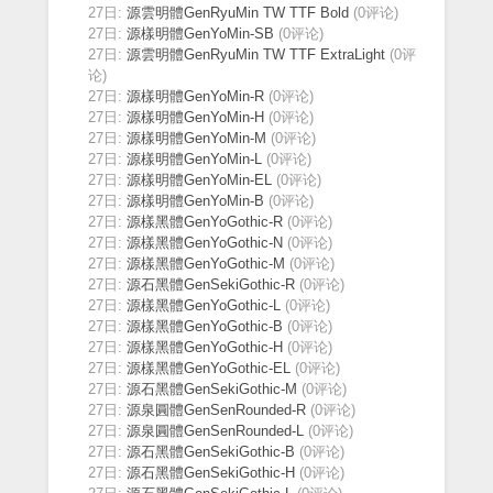
27日:
源雲明體GenRyuMin TW TTF Bold
(0评论)
27日:
源樣明體GenYoMin-SB
(0评论)
27日:
源雲明體GenRyuMin TW TTF ExtraLight
(0评
论)
27日:
源樣明體GenYoMin-R
(0评论)
27日:
源樣明體GenYoMin-H
(0评论)
27日:
源樣明體GenYoMin-M
(0评论)
27日:
源樣明體GenYoMin-L
(0评论)
27日:
源樣明體GenYoMin-EL
(0评论)
27日:
源樣明體GenYoMin-B
(0评论)
27日:
源樣黑體GenYoGothic-R
(0评论)
27日:
源樣黑體GenYoGothic-N
(0评论)
27日:
源樣黑體GenYoGothic-M
(0评论)
27日:
源石黑體GenSekiGothic-R
(0评论)
27日:
源樣黑體GenYoGothic-L
(0评论)
27日:
源樣黑體GenYoGothic-B
(0评论)
27日:
源樣黑體GenYoGothic-H
(0评论)
27日:
源樣黑體GenYoGothic-EL
(0评论)
27日:
源石黑體GenSekiGothic-M
(0评论)
27日:
源泉圓體GenSenRounded-R
(0评论)
27日:
源泉圓體GenSenRounded-L
(0评论)
27日:
源石黑體GenSekiGothic-B
(0评论)
27日:
源石黑體GenSekiGothic-H
(0评论)