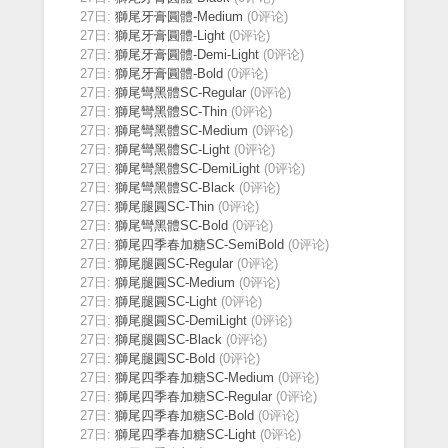
27日:
獅尾牙膏圓體-Medium
(0评论)
27日:
獅尾牙膏圓體-Light
(0评论)
27日:
獅尾牙膏圓體-Demi-Light
(0评论)
27日:
獅尾牙膏圓體-Bold
(0评论)
27日:
獅尾彎黑體SC-Regular
(0评论)
27日:
獅尾彎黑體SC-Thin
(0评论)
27日:
獅尾彎黑體SC-Medium
(0评论)
27日:
獅尾彎黑體SC-Light
(0评论)
27日:
獅尾彎黑體SC-DemiLight
(0评论)
27日:
獅尾彎黑體SC-Black
(0评论)
27日:
獅尾腿圓SC-Thin
(0评论)
27日:
獅尾彎黑體SC-Bold
(0评论)
27日:
獅尾四季春加糖SC-SemiBold
(0评论)
27日:
獅尾腿圓SC-Regular
(0评论)
27日:
獅尾腿圓SC-Medium
(0评论)
27日:
獅尾腿圓SC-Light
(0评论)
27日:
獅尾腿圓SC-DemiLight
(0评论)
27日:
獅尾腿圓SC-Black
(0评论)
27日:
獅尾腿圓SC-Bold
(0评论)
27日:
獅尾四季春加糖SC-Medium
(0评论)
27日:
獅尾四季春加糖SC-Regular
(0评论)
27日:
獅尾四季春加糖SC-Bold
(0评论)
27日:
獅尾四季春加糖SC-Light
(0评论)