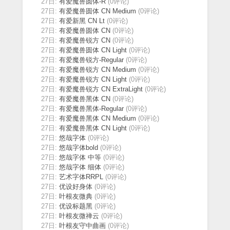
27日:
有爱魔兽圆体-R
(0评论)
27日:
有爱魔兽圆体 CN Medium
(0评论)
27日:
有爱新黑 CN Lt
(0评论)
27日:
有爱魔兽圆体 CN
(0评论)
27日:
有爱魔兽锐方 CN
(0评论)
27日:
有爱魔兽圆体 CN Light
(0评论)
27日:
有爱魔兽锐方-Regular
(0评论)
27日:
有爱魔兽锐方 CN Medium
(0评论)
27日:
有爱魔兽锐方 CN Light
(0评论)
27日:
有爱魔兽锐方 CN ExtraLight
(0评论)
27日:
有爱魔兽黑体 CN
(0评论)
27日:
有爱魔兽黑体-Regular
(0评论)
27日:
有爱魔兽黑体 CN Medium
(0评论)
27日:
有爱魔兽黑体 CN Light
(0评论)
27日:
悠哉字体
(0评论)
27日:
悠哉字体bold
(0评论)
27日:
悠哉字体 中等
(0评论)
27日:
悠哉字体 细体
(0评论)
27日:
艺术字体RRPL
(0评论)
27日:
优设好身体
(0评论)
27日:
叶根友微典
(0评论)
27日:
优设标题黑
(0评论)
27日:
叶根友微禅云
(0评论)
27日:
叶根友守中曲画
(0评论)