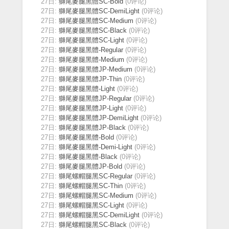
27日:
獅尾麥腿黑體SC-Bold
(0评论)
27日:
獅尾麥腿黑體SC-DemiLight
(0评论)
27日:
獅尾麥腿黑體SC-Medium
(0评论)
27日:
獅尾麥腿黑體SC-Black
(0评论)
27日:
獅尾麥腿黑體SC-Light
(0评论)
27日:
獅尾麥腿黑體-Regular
(0评论)
27日:
獅尾麥腿黑體-Medium
(0评论)
27日:
獅尾麥腿黑體JP-Medium
(0评论)
27日:
獅尾麥腿黑體JP-Thin
(0评论)
27日:
獅尾麥腿黑體-Light
(0评论)
27日:
獅尾麥腿黑體JP-Regular
(0评论)
27日:
獅尾麥腿黑體JP-Light
(0评论)
27日:
獅尾麥腿黑體JP-DemiLight
(0评论)
27日:
獅尾麥腿黑體JP-Black
(0评论)
27日:
獅尾麥腿黑體-Bold
(0评论)
27日:
獅尾麥腿黑體-Demi-Light
(0评论)
27日:
獅尾麥腿黑體-Black
(0评论)
27日:
獅尾麥腿黑體JP-Bold
(0评论)
27日:
獅尾螺帽腿黑SC-Regular
(0评论)
27日:
獅尾螺帽腿黑SC-Thin
(0评论)
27日:
獅尾螺帽腿黑SC-Medium
(0评论)
27日:
獅尾螺帽腿黑SC-Light
(0评论)
27日:
獅尾螺帽腿黑SC-DemiLight
(0评论)
27日:
獅尾螺帽腿黑SC-Black
(0评论)