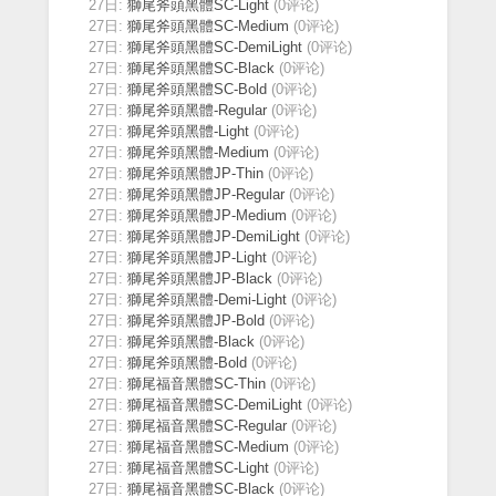
27日:
獅尾斧頭黑體SC-Light
(0评论)
27日:
獅尾斧頭黑體SC-Medium
(0评论)
27日:
獅尾斧頭黑體SC-DemiLight
(0评论)
27日:
獅尾斧頭黑體SC-Black
(0评论)
27日:
獅尾斧頭黑體SC-Bold
(0评论)
27日:
獅尾斧頭黑體-Regular
(0评论)
27日:
獅尾斧頭黑體-Light
(0评论)
27日:
獅尾斧頭黑體-Medium
(0评论)
27日:
獅尾斧頭黑體JP-Thin
(0评论)
27日:
獅尾斧頭黑體JP-Regular
(0评论)
27日:
獅尾斧頭黑體JP-Medium
(0评论)
27日:
獅尾斧頭黑體JP-DemiLight
(0评论)
27日:
獅尾斧頭黑體JP-Light
(0评论)
27日:
獅尾斧頭黑體JP-Black
(0评论)
27日:
獅尾斧頭黑體-Demi-Light
(0评论)
27日:
獅尾斧頭黑體JP-Bold
(0评论)
27日:
獅尾斧頭黑體-Black
(0评论)
27日:
獅尾斧頭黑體-Bold
(0评论)
27日:
獅尾福音黑體SC-Thin
(0评论)
27日:
獅尾福音黑體SC-DemiLight
(0评论)
27日:
獅尾福音黑體SC-Regular
(0评论)
27日:
獅尾福音黑體SC-Medium
(0评论)
27日:
獅尾福音黑體SC-Light
(0评论)
27日:
獅尾福音黑體SC-Black
(0评论)