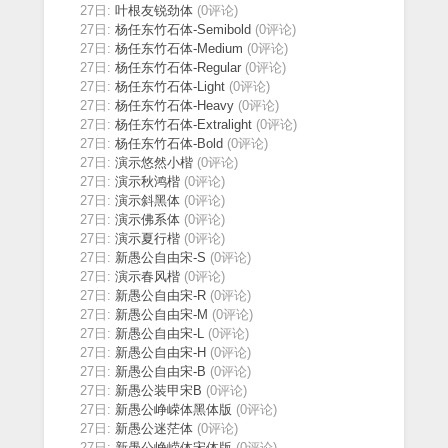
27日:
叶根友锐劲体
(0评论)
27日:
杨任东竹石体-Semibold
(0评论)
27日:
杨任东竹石体-Medium
(0评论)
27日:
杨任东竹石体-Regular
(0评论)
27日:
杨任东竹石体-Light
(0评论)
27日:
杨任东竹石体-Heavy
(0评论)
27日:
杨任东竹石体-Extralight
(0评论)
27日:
杨任东竹石体-Bold
(0评论)
27日:
演示悠然小楷
(0评论)
27日:
演示秋鸿楷
(0评论)
27日:
演示斜黑体
(0评论)
27日:
演示佛系体
(0评论)
27日:
演示夏行楷
(0评论)
27日:
新愚公自由宋-S
(0评论)
27日:
演示春风楷
(0评论)
27日:
新愚公自由宋-R
(0评论)
27日:
新愚公自由宋-M
(0评论)
27日:
新愚公自由宋-L
(0评论)
27日:
新愚公自由宋-H
(0评论)
27日:
新愚公自由宋-B
(0评论)
27日:
新愚公装甲宋B
(0评论)
27日:
新愚公峥嵘体黑体版
(0评论)
27日:
新愚公迷茫体
(0评论)
27日:
新愚公峥嵘体宋体版
(0评论)