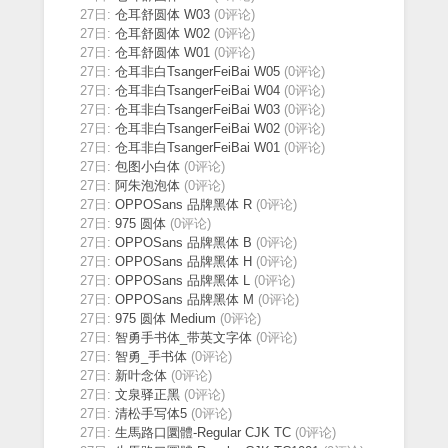
27日:
仓耳舒圆体 W03
(0评论)
27日:
仓耳舒圆体 W02
(0评论)
27日:
仓耳舒圆体 W01
(0评论)
27日:
仓耳非白TsangerFeiBai W05
(0评论)
27日:
仓耳非白TsangerFeiBai W04
(0评论)
27日:
仓耳非白TsangerFeiBai W03
(0评论)
27日:
仓耳非白TsangerFeiBai W02
(0评论)
27日:
仓耳非白TsangerFeiBai W01
(0评论)
27日:
包图小白体
(0评论)
27日:
阿朱泡泡体
(0评论)
27日:
OPPOSans 品牌黑体 R
(0评论)
27日:
975 圆体
(0评论)
27日:
OPPOSans 品牌黑体 B
(0评论)
27日:
OPPOSans 品牌黑体 H
(0评论)
27日:
OPPOSans 品牌黑体 L
(0评论)
27日:
OPPOSans 品牌黑体 M
(0评论)
27日:
975 圆体 Medium
(0评论)
27日:
智勇手书体_带英文字体
(0评论)
27日:
智勇_手书体
(0评论)
27日:
新叶念体
(0评论)
27日:
文泉驿正黑
(0评论)
27日:
清松手写体5
(0评论)
27日:
生馬路口圜體-Regular CJK TC
(0评论)