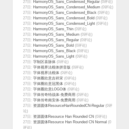
27日:
HarmonyOS_Sans_Condensed_Regular
(0评论)
27日:
HarmonyOS_Sans_Condensed_Medium
(0评论)
27日:
HarmonyOS_Sans_Condensed_Black
(0评论)
27日:
HarmonyOS_Sans_Condensed_Bold
(0评论)
27日:
HarmonyOS_Sans_Condensed_Light
(0评论)
27日:
HarmonyOS_Sans_Thin
(0评论)
27日:
HarmonyOS_Sans_Medium
(0评论)
27日:
HarmonyOS_Sans_Regular
(0评论)
27日:
HarmonyOS_Sans_Bold
(0评论)
27日:
HarmonyOS_Sans_Black
(0评论)
27日:
HarmonyOS_Sans_Light
(0评论)
27日:
字制区喜脉体
(0评论)
27日:
字体视界法棍体拼音版
(0评论)
27日:
字体视界法棍体
(0评论)
27日:
字体圈欣意吉祥宋
(0评论)
27日:
字体圈欣意冠黑体
(0评论)
27日:
字体圈欣意LOGO体
(0评论)
27日:
字体传奇特战体-免费商用
(0评论)
27日:
字体传奇南安体-免费商用
(0评论)
27日:
资源圆体ResourceHanRoundedCN-Regular
(0评
论)
27日:
资源圆体Resource Han Rounded CN
(0评论)
27日:
资源圆体Resource Han Rounded CN Normal
(0
评论)