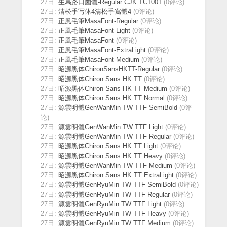
27日:
生馬路口圜體-Regular CJK TC1001
(0评论)
27日:
清松手写体4清松手寫體4
(0评论)
27日:
正風毛筆MasaFont-Regular
(0评论)
27日:
正風毛筆MasaFont-Light
(0评论)
27日:
正風毛筆MasaFont
(0评论)
27日:
正風毛筆MasaFont-ExtraLight
(0评论)
27日:
正風毛筆MasaFont-Medium
(0评论)
27日:
昭源黑体ChironSansHKTT-Regular
(0评论)
27日:
昭源黑体Chiron Sans HK TT
(0评论)
27日:
昭源黑体Chiron Sans HK TT Medium
(0评论)
27日:
昭源黑体Chiron Sans HK TT Normal
(0评论)
27日:
源雲明體GenWanMin TW TTF SemiBold
(0评
论)
27日:
源雲明體GenWanMin TW TTF Light
(0评论)
27日:
源雲明體GenWanMin TW TTF Regular
(0评论)
27日:
昭源黑体Chiron Sans HK TT Light
(0评论)
27日:
昭源黑体Chiron Sans HK TT Heavy
(0评论)
27日:
源雲明體GenWanMin TW TTF Medium
(0评论)
27日:
昭源黑体Chiron Sans HK TT ExtraLight
(0评论)
27日:
源雲明體GenRyuMin TW TTF SemiBold
(0评论)
27日:
源雲明體GenRyuMin TW TTF Regular
(0评论)
27日:
源雲明體GenRyuMin TW TTF Light
(0评论)
27日:
源雲明體GenRyuMin TW TTF Heavy
(0评论)
27日:
源雲明體GenRyuMin TW TTF Medium
(0评论)