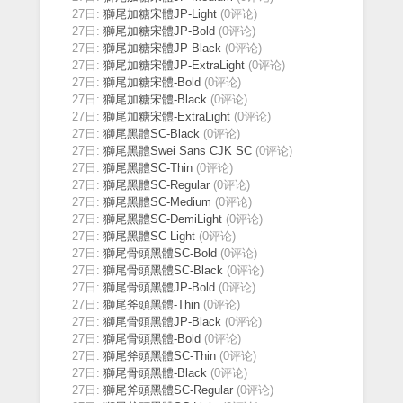
27日:
獅尾加糖宋體JP-Light
(0评论)
27日:
獅尾加糖宋體JP-Bold
(0评论)
27日:
獅尾加糖宋體JP-Black
(0评论)
27日:
獅尾加糖宋體JP-ExtraLight
(0评论)
27日:
獅尾加糖宋體-Bold
(0评论)
27日:
獅尾加糖宋體-Black
(0评论)
27日:
獅尾加糖宋體-ExtraLight
(0评论)
27日:
獅尾黑體SC-Black
(0评论)
27日:
獅尾黑體Swei Sans CJK SC
(0评论)
27日:
獅尾黑體SC-Thin
(0评论)
27日:
獅尾黑體SC-Regular
(0评论)
27日:
獅尾黑體SC-Medium
(0评论)
27日:
獅尾黑體SC-DemiLight
(0评论)
27日:
獅尾黑體SC-Light
(0评论)
27日:
獅尾骨頭黑體SC-Bold
(0评论)
27日:
獅尾骨頭黑體SC-Black
(0评论)
27日:
獅尾骨頭黑體JP-Bold
(0评论)
27日:
獅尾斧頭黑體-Thin
(0评论)
27日:
獅尾骨頭黑體JP-Black
(0评论)
27日:
獅尾骨頭黑體-Bold
(0评论)
27日:
獅尾斧頭黑體SC-Thin
(0评论)
27日:
獅尾骨頭黑體-Black
(0评论)
27日:
獅尾斧頭黑體SC-Regular
(0评论)