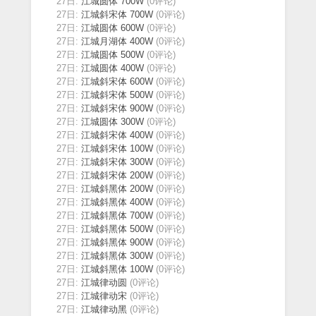
27日:
江城圆体 700W
(0评论)
27日:
江城斜宋体 700W
(0评论)
27日:
江城圆体 600W
(0评论)
27日:
江城月湖体 400W
(0评论)
27日:
江城圆体 500W
(0评论)
27日:
江城圆体 400W
(0评论)
27日:
江城斜宋体 600W
(0评论)
27日:
江城斜宋体 500W
(0评论)
27日:
江城斜宋体 900W
(0评论)
27日:
江城圆体 300W
(0评论)
27日:
江城斜宋体 400W
(0评论)
27日:
江城斜宋体 100W
(0评论)
27日:
江城斜宋体 300W
(0评论)
27日:
江城斜宋体 200W
(0评论)
27日:
江城斜黑体 200W
(0评论)
27日:
江城斜黑体 400W
(0评论)
27日:
江城斜黑体 700W
(0评论)
27日:
江城斜黑体 500W
(0评论)
27日:
江城斜黑体 900W
(0评论)
27日:
江城斜黑体 300W
(0评论)
27日:
江城斜黑体 100W
(0评论)
27日:
江城律动圆
(0评论)
27日:
江城律动宋
(0评论)
27日:
江城律动黑
(0评论)