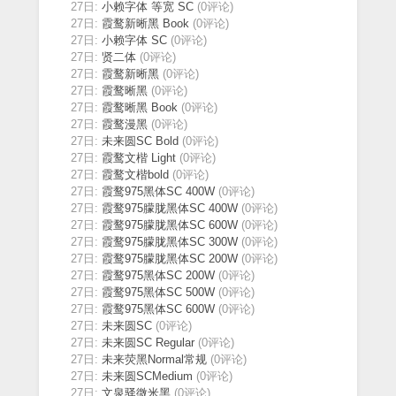
27日:
小赖字体 等宽 SC
(0评论)
27日:
霞鹜新晰黑 Book
(0评论)
27日:
小赖字体 SC
(0评论)
27日:
贤二体
(0评论)
27日:
霞鹜新晰黑
(0评论)
27日:
霞鹜晰黑
(0评论)
27日:
霞鹜晰黑 Book
(0评论)
27日:
霞鹜漫黑
(0评论)
27日:
未来圆SC Bold
(0评论)
27日:
霞鹜文楷 Light
(0评论)
27日:
霞鹜文楷bold
(0评论)
27日:
霞鹜975黑体SC 400W
(0评论)
27日:
霞鹜975朦胧黑体SC 400W
(0评论)
27日:
霞鹜975朦胧黑体SC 600W
(0评论)
27日:
霞鹜975朦胧黑体SC 300W
(0评论)
27日:
霞鹜975朦胧黑体SC 200W
(0评论)
27日:
霞鹜975黑体SC 200W
(0评论)
27日:
霞鹜975黑体SC 500W
(0评论)
27日:
霞鹜975黑体SC 600W
(0评论)
27日:
未来圆SC
(0评论)
27日:
未来圆SC Regular
(0评论)
27日:
未来荧黑Normal常规
(0评论)
27日:
未来圆SCMedium
(0评论)
27日:
文泉驿微米黑
(0评论)