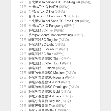
27日:
台北黑体TaipeiSansTCBeta-Regular
(0评论)
27日:
台灣cwTeX Q HeiZH
(0评论)
27日:
台灣cwTeX Q Hei
(0评论)
27日:
台灣cwTeX Q FangsongZH
(0评论)
27日:
台北黑体Taipei Sans TC Beta Light
(0评论)
27日:
台灣cwTeX Q Fangsong
(0评论)
27日:
獅尾圓體SC-Thin
(0评论)
27日:
手写体cjkfonts_handingwriting4
(0评论)
27日:
獅尾圓體SC-Regular
(0评论)
27日:
獅尾圓體SC-Light
(0评论)
27日:
獅尾圓體SC-Medium
(0评论)
27日:
獅尾圓體SC-Bold
(0评论)
27日:
獅尾詠春黑體SC-Thin
(0评论)
27日:
獅尾圓體SC-DemiLight
(0评论)
27日:
獅尾圓體SC-Black
(0评论)
27日:
獅尾詠春黑體SC-Medium
(0评论)
27日:
獅尾詠春黑體SC-Regular
(0评论)
27日:
獅尾詠春黑體SC-Light
(0评论)
27日:
獅尾詠春黑體SC-DemiLight
(0评论)
27日:
獅尾詠春黑體SC-Bold
(0评论)
27日:
獅尾詠春黑體SC-Black
(0评论)
27日:
獅尾牙膏圓體-Regular
(0评论)
27日:
獅尾牙膏圓體-Thin
(0评论)
27日:
獅尾牙膏圓體-Black
(0评论)