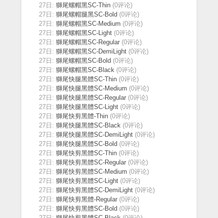
27日:
獅尾螺帽黑SC-Thin
(0评论)
27日:
獅尾螺帽腿黑SC-Bold
(0评论)
27日:
獅尾螺帽黑SC-Medium
(0评论)
27日:
獅尾螺帽黑SC-Light
(0评论)
27日:
獅尾螺帽黑SC-Regular
(0评论)
27日:
獅尾螺帽黑SC-DemiLight
(0评论)
27日:
獅尾螺帽黑SC-Bold
(0评论)
27日:
獅尾螺帽黑SC-Black
(0评论)
27日:
獅尾快腿黑體SC-Thin
(0评论)
27日:
獅尾快腿黑體SC-Medium
(0评论)
27日:
獅尾快腿黑體SC-Regular
(0评论)
27日:
獅尾快腿黑體SC-Light
(0评论)
27日:
獅尾快剪黑體-Thin
(0评论)
27日:
獅尾快腿黑體SC-Black
(0评论)
27日:
獅尾快腿黑體SC-DemiLight
(0评论)
27日:
獅尾快腿黑體SC-Bold
(0评论)
27日:
獅尾快剪黑體SC-Thin
(0评论)
27日:
獅尾快剪黑體SC-Regular
(0评论)
27日:
獅尾快剪黑體SC-Medium
(0评论)
27日:
獅尾快剪黑體SC-Light
(0评论)
27日:
獅尾快剪黑體SC-DemiLight
(0评论)
27日:
獅尾快剪黑體-Regular
(0评论)
27日:
獅尾快剪黑體SC-Bold
(0评论)
27日:
獅尾快剪黑體SC-Black
(0评论)