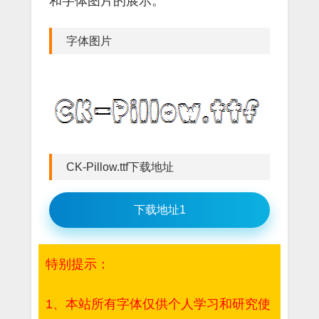
和字体图片的展示。
字体图片
CK-Pillow.ttf下载地址
下载地址1
特别提示：
1、本站所有字体仅供个人学习和研究使