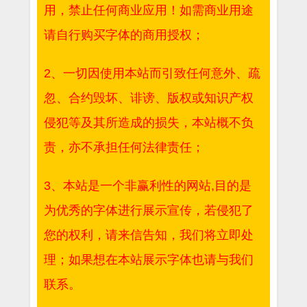
用，禁止任何商业应用！如需商业用途
请自行购买字体的商用授权；
2、一切因使用本站而引致任何意外、疏
忽、合约毁坏、诽谤、版权或知识产权
侵犯等及其所造成的损失，本站概不负
责，亦不承担任何法律责任；
3、本站是一个非赢利性的网站,目的是
为优秀的字体进行展示宣传，若侵犯了
您的权利，请来信告知，我们将立即处
理；如果想在本站展示字体也请与我们
联系。