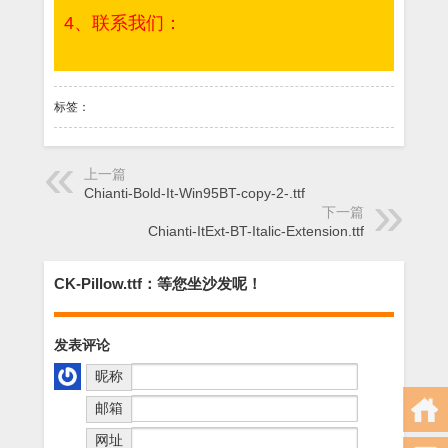
4、联系我们：
标签：
上一篇
Chianti-Bold-It-Win95BT-copy-2-.ttf
下一篇
Chianti-ItExt-BT-Italic-Extension.ttf
CK-Pillow.ttf：等您坐沙发呢！
发表评论
昵称
邮箱
网址