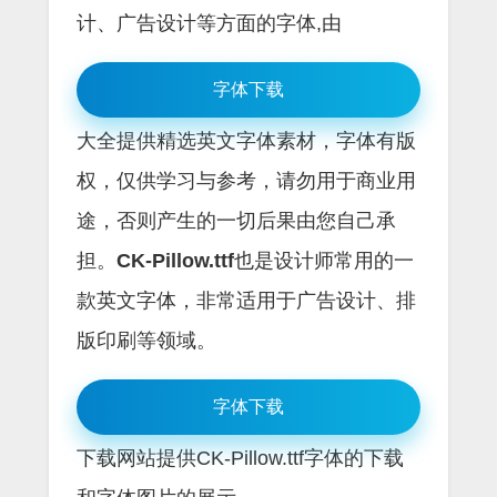
计、广告设计等方面的字体,由
字体下载
大全提供精选英文字体素材，字体有版
权，仅供学习与参考，请勿用于商业用
途，否则产生的一切后果由您自己承
担。
CK-Pillow.ttf
也是设计师常用的一
款英文字体，非常适用于广告设计、排
版印刷等领域。
字体下载
下载网站提供CK-Pillow.ttf字体的下载