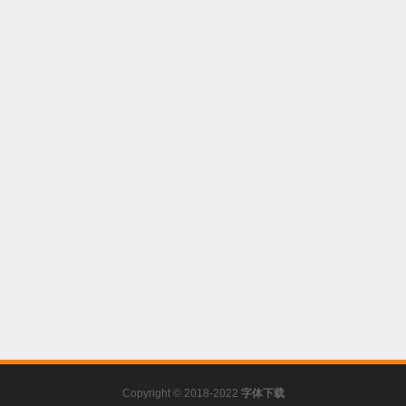
Copyright © 2018-2022
字体下载