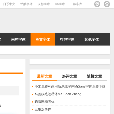
日系中文
站酷字体
汉标字库
Aa字库
三极字库
友
南构字体
英文字体
打包字体
其他字体
最新文章
热评文章
随机文章
小米免费可商用新系统字体MiSans字体免费下载
马善政毛笔楷体Ma Shan Zheng
猫啃网糖圆体
由
三极泼墨体