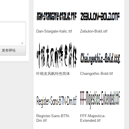
Dan-Stargate-Italic.ttf
Zebulon-Bold.otf
叶根友风帆特色简体
Chaingothic-Bold.ttf
Register-Sans-BTN-
FFF-Majestica-
Dm.ttf
Extended.ttf