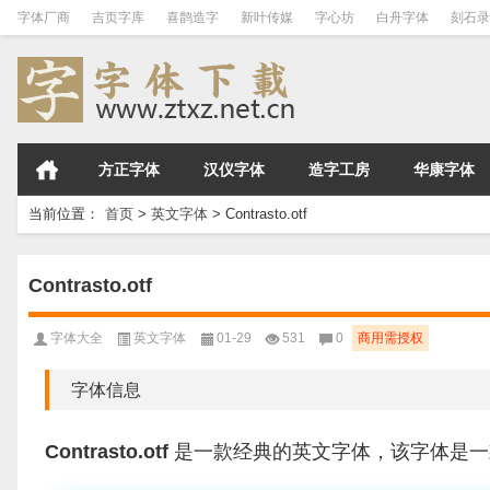
字体厂商
吉页字库
喜鹊造字
新叶传媒
字心坊
白舟字体
刻石录
方正字体
汉仪字体
造字工房
华康字体
当前位置：
首页
>
英文字体
>
Contrasto.otf
Contrasto.otf
字体大全
英文字体
01-29
531
0
商用需授权
字体信息
Contrasto.otf
是一款经典的英文字体，该字体是一