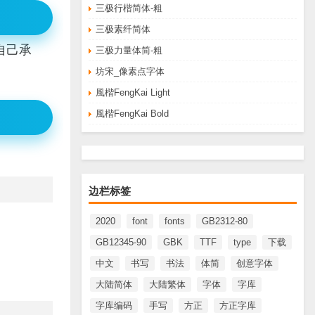
三极行楷简体-粗
三极素纤简体
自己承
三极力量体简-粗
坊宋_像素点字体
風楷FengKai Light
風楷FengKai Bold
边栏标签
2020
font
fonts
GB2312-80
GB12345-90
GBK
TTF
type
下载
中文
书写
书法
体简
创意字体
大陆简体
大陆繁体
字体
字库
字库编码
手写
方正
方正字库