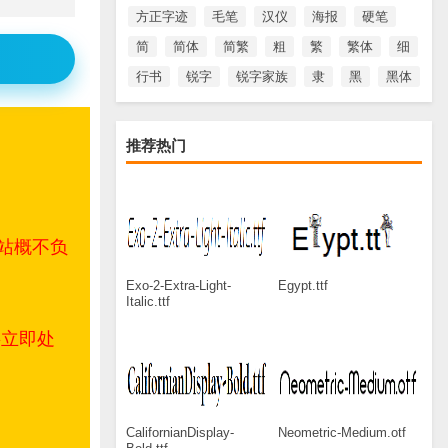
方正字迹
毛笔
汉仪
海报
硬笔
简
简体
简繁
粗
繁
繁体
细
行书
锐字
锐字家族
隶
黑
黑体
推荐热门
站概不负
Exo-2-Extra-Light-
Egypt.ttf
Italic.ttf
将立即处
CalifornianDisplay-
Neometric-Medium.otf