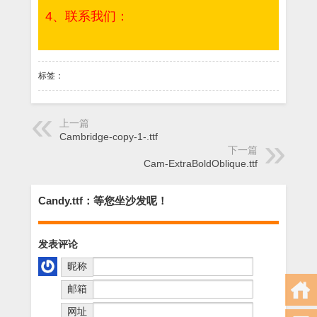
4、联系我们：
标签：
上一篇
Cambridge-copy-1-.ttf
下一篇
Cam-ExtraBoldOblique.ttf
Candy.ttf：等您坐沙发呢！
发表评论
昵称
邮箱
网址