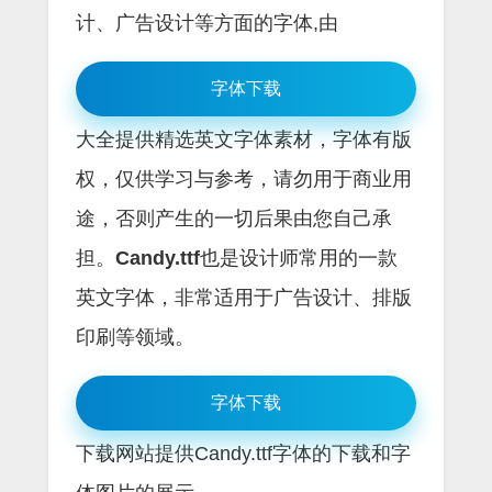
计、广告设计等方面的字体,由
字体下载
大全提供精选英文字体素材，字体有版
权，仅供学习与参考，请勿用于商业用
途，否则产生的一切后果由您自己承
担。
Candy.ttf
也是设计师常用的一款
英文字体，非常适用于广告设计、排版
印刷等领域。
字体下载
下载网站提供Candy.ttf字体的下载和字