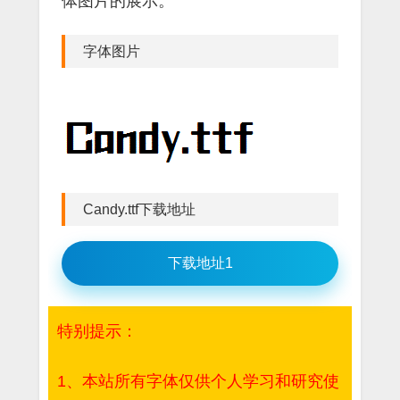
体图片的展示。
字体图片
Candy.ttf下载地址
下载地址1
特别提示：
1、本站所有字体仅供个人学习和研究使