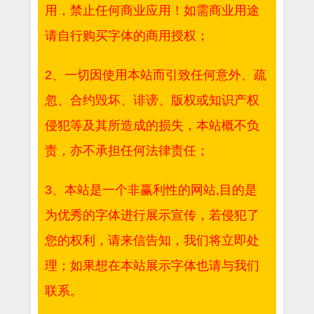
用，禁止任何商业应用！如需商业用途
请自行购买字体的商用授权；
2、一切因使用本站而引致任何意外、疏
忽、合约毁坏、诽谤、版权或知识产权
侵犯等及其所造成的损失，本站概不负
责，亦不承担任何法律责任；
3、本站是一个非赢利性的网站,目的是
为优秀的字体进行展示宣传，若侵犯了
您的权利，请来信告知，我们将立即处
理；如果想在本站展示字体也请与我们
联系。