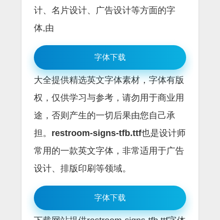
计、名片设计、广告设计等方面的字
体,由
字体下载
大全提供精选英文字体素材，字体有版
权，仅供学习与参考，请勿用于商业用
途，否则产生的一切后果由您自己承
担。
restroom-signs-tfb.ttf
也是设计师
常用的一款英文字体，非常适用于广告
设计、排版印刷等领域。
字体下载