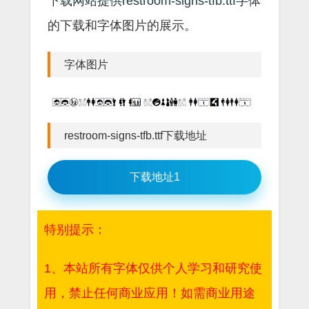
下载网站提供restroom-signs-tfb.ttf字体
的下载和字体图片的展示。
字体图片
restroom-signs-tfb.ttf下载地址
下载地址1
特别提示：
1、本站所有字体仅供个人学习和研究使
用，禁止任何商业应用！如需商业用途