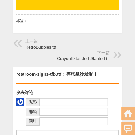
标签：
上一篇
RetroBubbles.ttf
下一篇
CrayonExtended-Slanted.ttf
restroom-signs-tfb.ttf：等您坐沙发呢！
发表评论
昵称
邮箱
网址