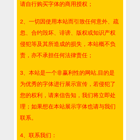
请自行购买字体的商用授权；
2、一切因使用本站而引致任何意外、疏
忽、合约毁坏、诽谤、版权或知识产权
侵犯等及其所造成的损失，本站概不负
责，亦不承担任何法律责任；
3、本站是一个非赢利性的网站,目的是
为优秀的字体进行展示宣传，若侵犯了
您的权利，请来信告知，我们将立即处
理；如果想在本站展示字体也请与我们
联系。
4、联系我们：