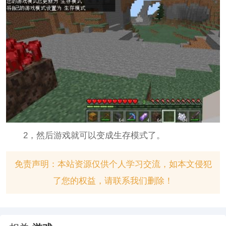
2，然后游戏就可以变成生存模式了。
免责声明：本站资源仅供个人学习交流，如本文侵犯
了您的权益，请联系我们删除！