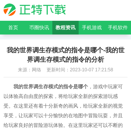
首页
币圈快讯
教程资讯
手机游戏
手机软件
我的世界调生存模式的指令是哪个-我的世
界调生存模式的指令的分析
来源：网络
更新时间：2023-10-07 17:21:58
我的世界调生存模式的指令是哪个
，游戏中玩家可
以体验高自由度的探索，将给玩家全新的探索游玩感
受。在这里还有着十分新奇的画风，给玩家全新的视觉
享受，让玩家可以十分愉快的在地图中冒险玩耍，并且
给玩家良好的冒险游玩体验。在这里玩家还可以不断的