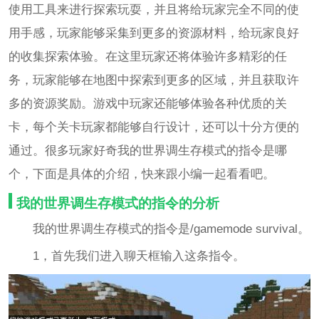
使用工具来进行探索玩耍，并且将给玩家完全不同的使
用手感，玩家能够采集到更多的资源材料，给玩家良好
的收集探索体验。在这里玩家还将体验许多精彩的任
务，玩家能够在地图中探索到更多的区域，并且获取许
多的资源奖励。游戏中玩家还能够体验各种优质的关
卡，每个关卡玩家都能够自行设计，还可以十分方便的
通过。很多玩家好奇我的世界调生存模式的指令是哪
个，下面是具体的介绍，快来跟小编一起看看吧。
我的世界调生存模式的指令的分析
我的世界调生存模式的指令是/gamemode survival。
1，首先我们进入聊天框输入这条指令。