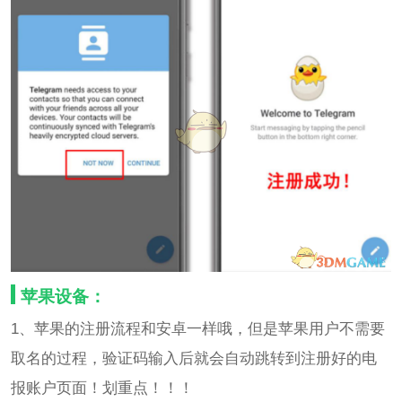
苹果设备：
1、苹果的注册流程和安卓一样哦，但是苹果用户不需要
取名的过程，验证码输入后就会自动跳转到注册好的电
报账户页面！划重点！！！