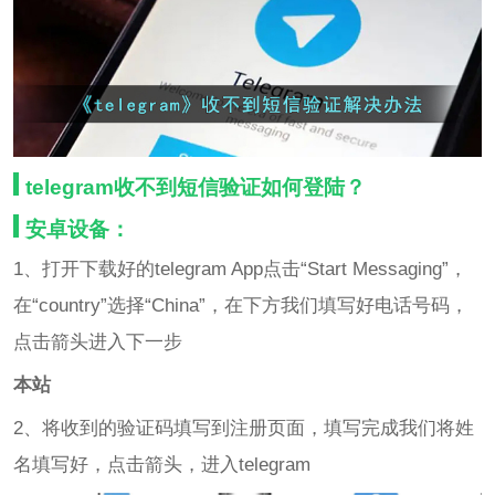
telegram收不到短信验证如何登陆？
安卓设备：
1、打开下载好的telegram App点击“Start Messaging”，
在“country”选择“China”，在下方我们填写好电话号码，
点击箭头进入下一步
本站
2、将收到的验证码填写到注册页面，填写完成我们将姓
名填写好，点击箭头，进入telegram