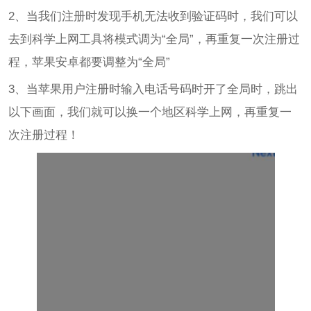
2、当我们注册时发现手机无法收到验证码时，我们可以
去到科学上网工具将模式调为“全局”，再重复一次注册过
程，苹果安卓都要调整为“全局”
3、当苹果用户注册时输入电话号码时开了全局时，跳出
以下画面，我们就可以换一个地区科学上网，再重复一
次注册过程！