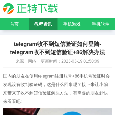
首页
教程资讯
手机游戏
手机软件
telegram收不到短信验证如何登陆-
telegram收不到短信验证+86解决办法
来源：网络
更新时间：2023-03-19 01:50:09
国内的朋友在使用telegram注册账号+86手机号验证时会
发现没有收到验证码，这是什么回事呢？接下来让小编
来带来了收不到短信验证解决方法，有需要的朋友赶快
来看看吧!