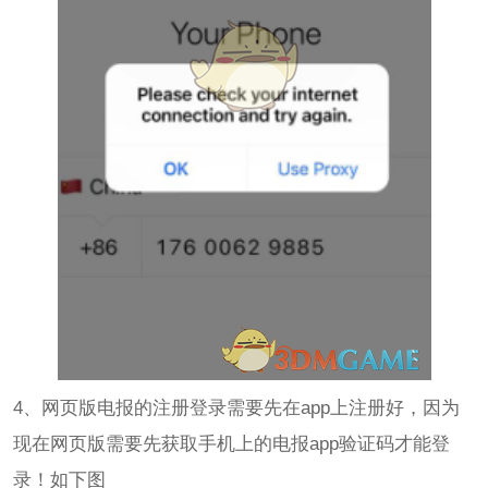
4、网页版电报的注册登录需要先在app上注册好，因为
现在网页版需要先获取手机上的电报app验证码才能登
录！如下图