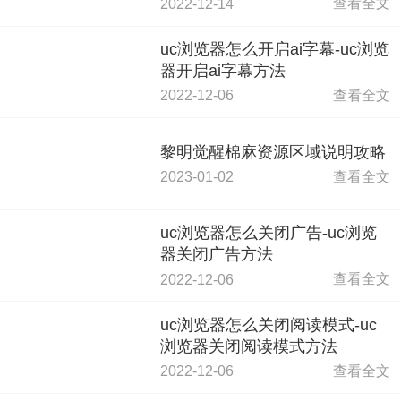
查看全文
2022-12-14
uc浏览器怎么开启ai字幕-uc浏览
器开启ai字幕方法
查看全文
2022-12-06
黎明觉醒棉麻资源区域说明攻略
查看全文
2023-01-02
uc浏览器怎么关闭广告-uc浏览
器关闭广告方法
查看全文
2022-12-06
uc浏览器怎么关闭阅读模式-uc
浏览器关闭阅读模式方法
查看全文
2022-12-06