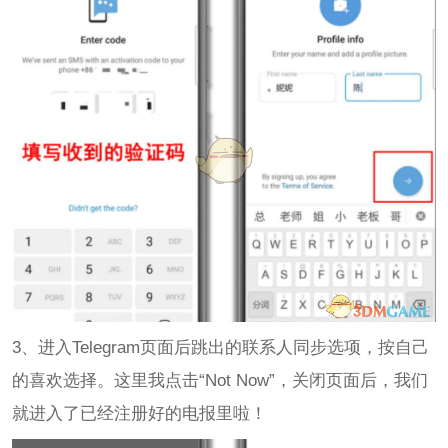
3、进入Telegram页面后跳出的联系人同步选项，按自己
的喜欢选择。这里我点击“Not Now”，关闭页面后，我们
就进入了已经注册好的电报里啦！