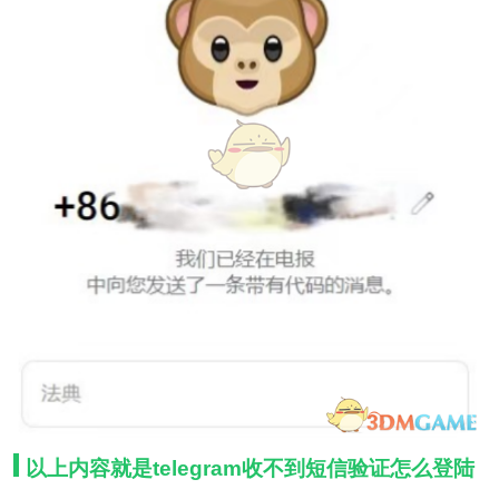
以上内容就是telegram收不到短信验证怎么登陆