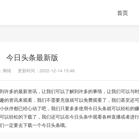
首页
今日头条最新版
：网络
更新时间：2022-12-14 13:46
到许多的最新资讯，让我们可以了解到许多的事情，让我们可以与
趣的资讯来观看，我们不需要充值就可以免费观看了，我们甚至还
小伙伴都已经心动了吧，我们只要多多使用今日头条就可以轻松的
可以轻松的下载了，我们还可以在今日头条中观看各种直播或者进
们一定要去下载一个今日头条哦。