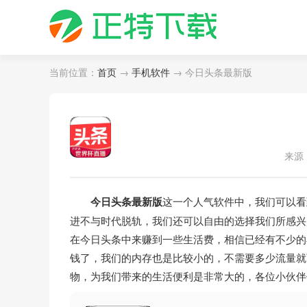
当前位置：
首页
→
手机软件
→ 今日头条最新版
来源
今日头条最新版
这一个人气软件中，我们可以看
进不与时代脱轨，我们还可以自由的选择我们所感兴
在今日头条中来赚到一些生活费，相信已经有不少的
钱了，我们的内存也是比较小的，不需要多少流量就
物，为我们带来的生活便利是非常大的，各位小伙伴