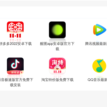
拼多多2022安卓下载
醒图app安卓版官方下
腾讯视频最新
载
抖音极速版官方免费下
淘宝特价版免费下载
QQ音乐最
载安装