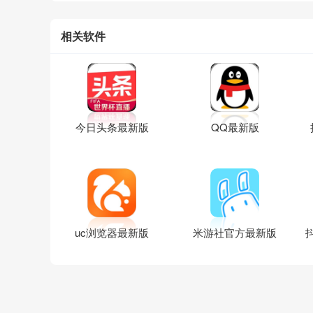
相关软件
今日头条最新版
QQ最新版
uc浏览器最新版
米游社官方最新版