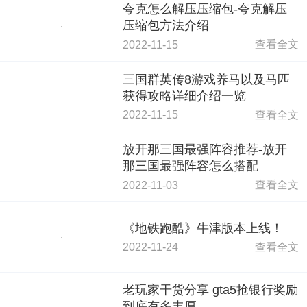
夸克怎么解压压缩包-夸克解压
压缩包方法介绍
查看全文
2022-11-15
三国群英传8游戏养马以及马匹
获得攻略详细介绍一览
查看全文
2022-11-15
放开那三国最强阵容推荐-放开
那三国最强阵容怎么搭配
查看全文
2022-11-03
《地铁跑酷》牛津版本上线！
查看全文
2022-11-24
老玩家干货分享 gta5抢银行奖励
到底有多丰厚